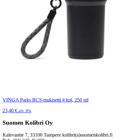
VINGA Parks RCS mukisetti 4 kpl, 250 ml
23,40
€
alv. 0%
Suomen Kolibri Oy
Kalevantie 7, 33100 Tampere kolibri(a)suomenkolibri.fi