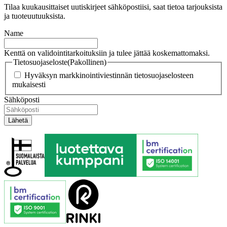
Tilaa kuukausittaiset uutiskirjeet sähköpostiisi, saat tietoa tarjouksista
ja tuoteuutuuksista.
Name
Kenttä on validointitarkoituksiin ja tulee jättää koskemattomaksi.
Tietosuojaseloste
(Pakollinen)
Hyväksyn markkinointiviestinnän tietosuojaselosteen
mukaisesti
Sähköposti