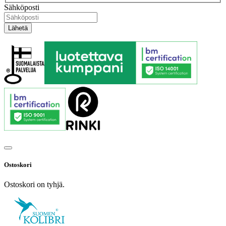
Sähköposti
Ostoskori
Ostoskori on tyhjä.