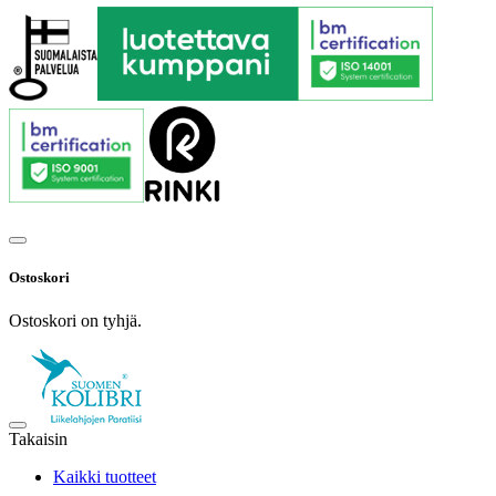
Ostoskori
Ostoskori on tyhjä.
Takaisin
Kaikki tuotteet