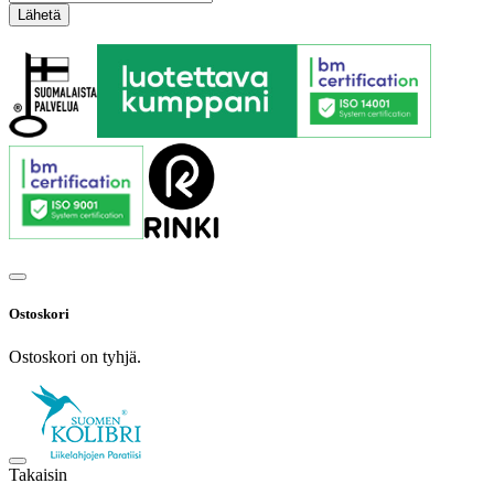
Ostoskori
Ostoskori on tyhjä.
Takaisin