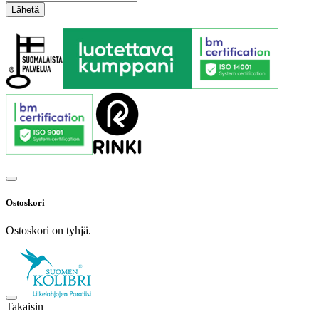
Ostoskori
Ostoskori on tyhjä.
Takaisin