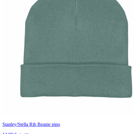
Stanley/Stella Rib Beanie pipo