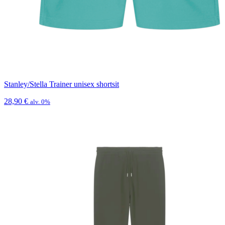
Stanley/Stella Trainer unisex shortsit
28,90
€
alv. 0%