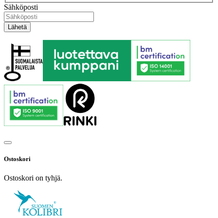
Sähköposti
Ostoskori
Ostoskori on tyhjä.