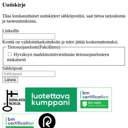
Uutiskirje
Tilaa kuukausittaiset uutiskirjeet sähköpostiisi, saat tietoa tarjouksista
ja tuoteuutuuksista.
LinkedIn
Kenttä on validointitarkoituksiin ja tulee jättää koskemattomaksi.
Tietosuojaseloste
(Pakollinen)
Hyväksyn markkinointiviestinnän tietosuojaselosteen
mukaisesti
Sähköposti