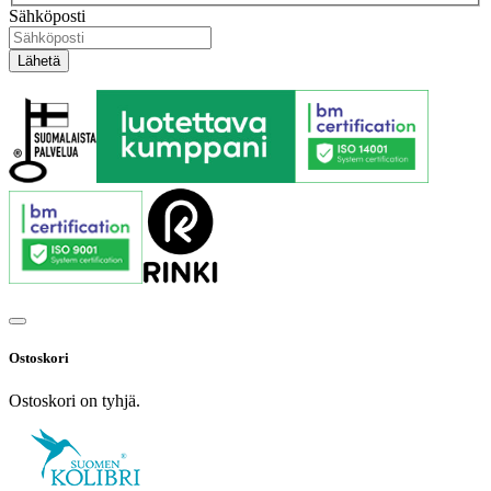
Sähköposti
Ostoskori
Ostoskori on tyhjä.