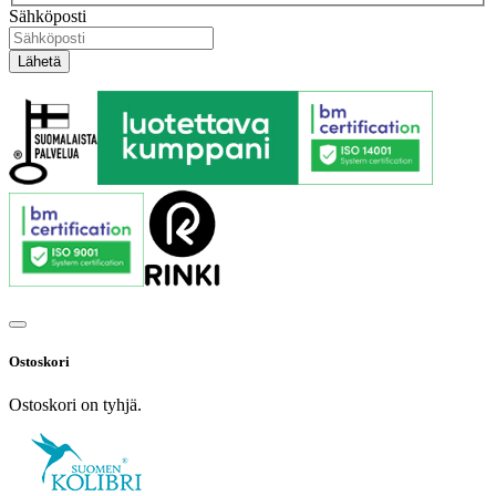
Sähköposti
Ostoskori
Ostoskori on tyhjä.