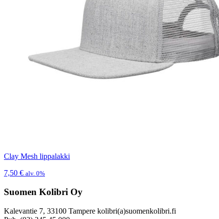
Clay Mesh lippalakki
7,50
€
alv. 0%
Suomen Kolibri Oy
Kalevantie 7, 33100 Tampere kolibri(a)suomenkolibri.fi