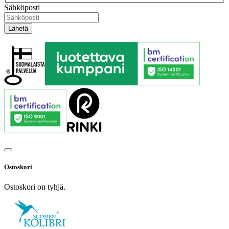
Sähköposti
Ostoskori
Ostoskori on tyhjä.