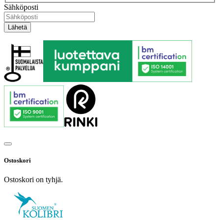
Sähköposti
Ostoskori
Ostoskori on tyhjä.