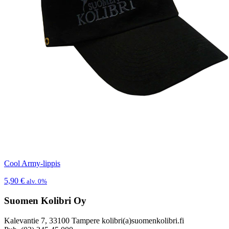
Cool Army-lippis
5,90
€
alv. 0%
Suomen Kolibri Oy
Kalevantie 7, 33100 Tampere kolibri(a)suomenkolibri.fi