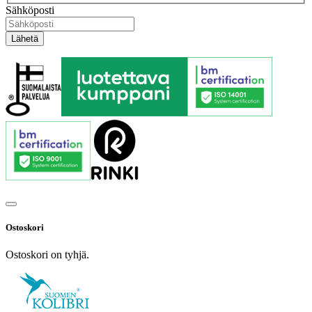
Sähköposti
Ostoskori
Ostoskori on tyhjä.