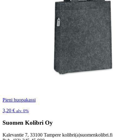
Pieni huopakassi
3,20
€
alv. 0%
Suomen Kolibri Oy
Kalevantie 7, 33100 Tampere kolibri(a)suomenkolibri.fi