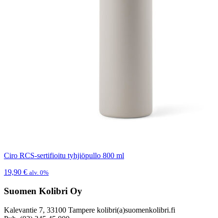
Ciro RCS-sertifioitu tyhjiöpullo 800 ml
19,90
€
alv. 0%
Suomen Kolibri Oy
Kalevantie 7, 33100 Tampere kolibri(a)suomenkolibri.fi