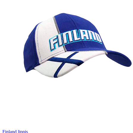
Finland lippis