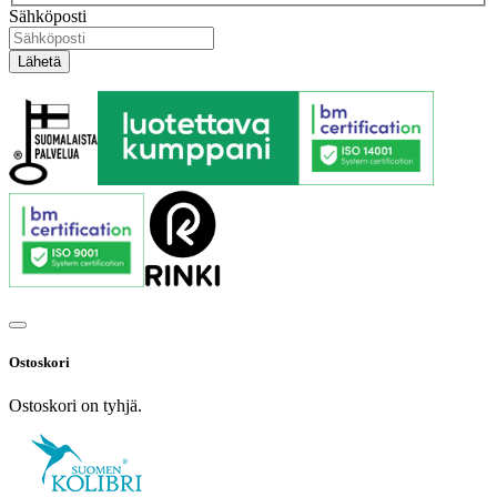
Sähköposti
Ostoskori
Ostoskori on tyhjä.