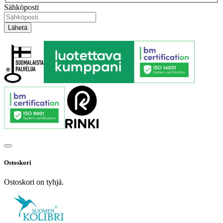
Sähköposti
Ostoskori
Ostoskori on tyhjä.