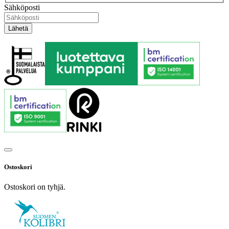
Sähköposti
Ostoskori
Ostoskori on tyhjä.