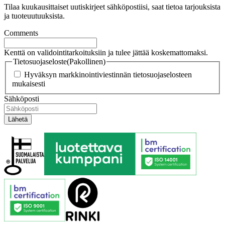
Tilaa kuukausittaiset uutiskirjeet sähköpostiisi, saat tietoa tarjouksista
ja tuoteuutuuksista.
Comments
Kenttä on validointitarkoituksiin ja tulee jättää koskemattomaksi.
Tietosuojaseloste
(Pakollinen)
Hyväksyn markkinointiviestinnän tietosuojaselosteen
mukaisesti
Sähköposti