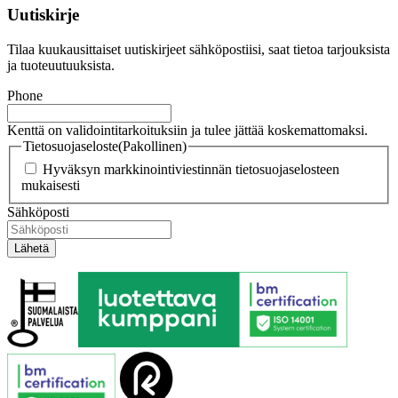
Uutiskirje
Tilaa kuukausittaiset uutiskirjeet sähköpostiisi, saat tietoa tarjouksista
ja tuoteuutuuksista.
Phone
Kenttä on validointitarkoituksiin ja tulee jättää koskemattomaksi.
Tietosuojaseloste
(Pakollinen)
Hyväksyn markkinointiviestinnän tietosuojaselosteen
mukaisesti
Sähköposti