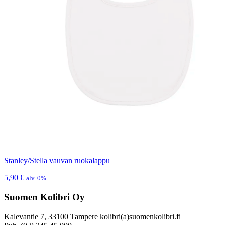
Stanley/Stella vauvan ruokalappu
5,90
€
alv. 0%
Suomen Kolibri Oy
Kalevantie 7, 33100 Tampere kolibri(a)suomenkolibri.fi