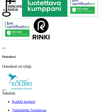
Ostoskori
Ostoskori on tyhjä.
Takaisin
Kaikki tuotteet
Valmistettu Suomessa