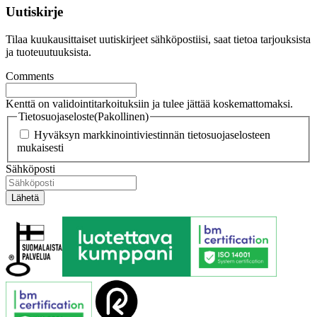
Uutiskirje
Tilaa kuukausittaiset uutiskirjeet sähköpostiisi, saat tietoa tarjouksista
ja tuoteuutuuksista.
Comments
Kenttä on validointitarkoituksiin ja tulee jättää koskemattomaksi.
Tietosuojaseloste
(Pakollinen)
Hyväksyn markkinointiviestinnän tietosuojaselosteen
mukaisesti
Sähköposti