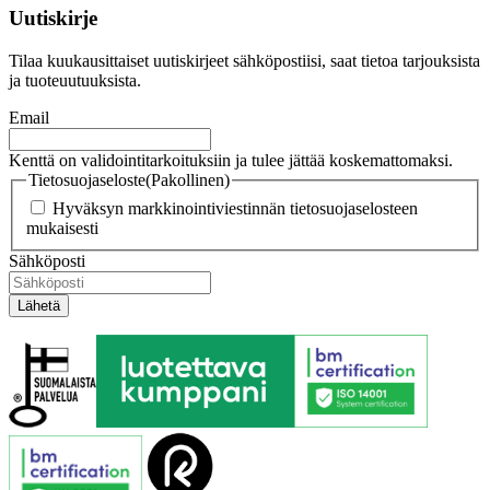
Uutiskirje
Tilaa kuukausittaiset uutiskirjeet sähköpostiisi, saat tietoa tarjouksista
ja tuoteuutuuksista.
Email
Kenttä on validointitarkoituksiin ja tulee jättää koskemattomaksi.
Tietosuojaseloste
(Pakollinen)
Hyväksyn markkinointiviestinnän tietosuojaselosteen
mukaisesti
Sähköposti