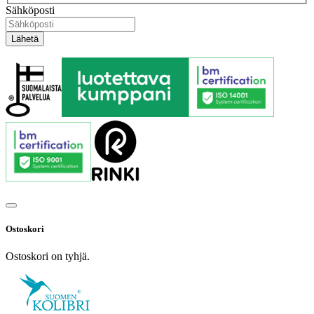
Sähköposti
Ostoskori
Ostoskori on tyhjä.