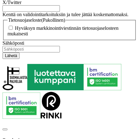
X/Twitter
Kenttä on validointitarkoituksiin ja tulee jättää koskemattomaksi.
Tietosuojaseloste
(Pakollinen)
Hyväksyn markkinointiviestinnän tietosuojaselosteen
mukaisesti
Sähköposti