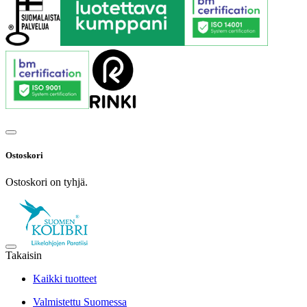
Ostoskori
Ostoskori on tyhjä.
Takaisin
Kaikki tuotteet
Valmistettu Suomessa