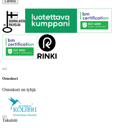
Ostoskori
Ostoskori on tyhjä.
Takaisin