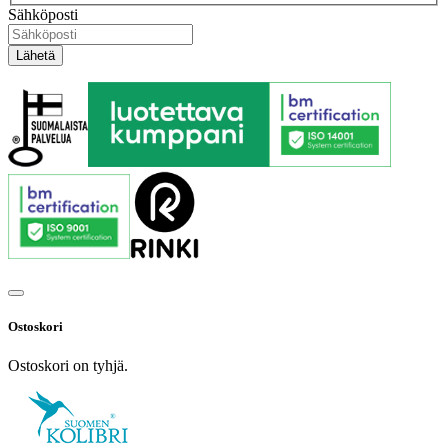
Sähköposti
Ostoskori
Ostoskori on tyhjä.