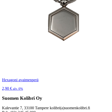
Hexagoni avaimenperä
2,90
€
alv. 0%
Suomen Kolibri Oy
Kalevantie 7, 33100 Tampere kolibri(a)suomenkolibri.fi