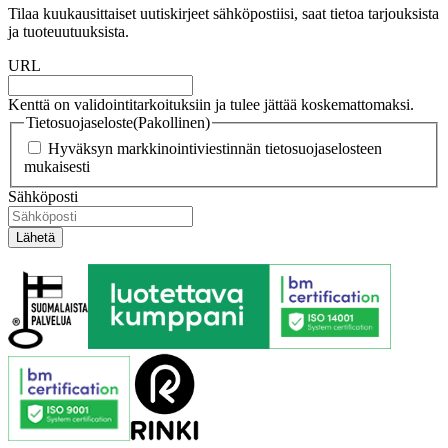
Tilaa kuukausittaiset uutiskirjeet sähköpostiisi, saat tietoa tarjouksista
ja tuoteuutuuksista.
URL
Kenttä on validointitarkoituksiin ja tulee jättää koskemattomaksi.
Tietosuojaseloste
(Pakollinen)
Hyväksyn markkinointiviestinnän tietosuojaselosteen
mukaisesti
Sähköposti