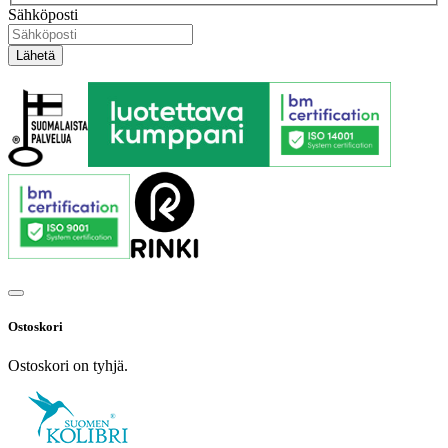
Sähköposti
Ostoskori
Ostoskori on tyhjä.