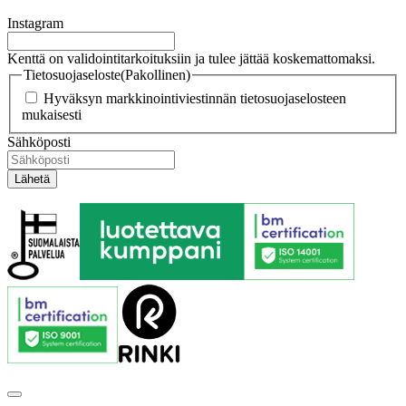
Instagram
Kenttä on validointitarkoituksiin ja tulee jättää koskemattomaksi.
Tietosuojaseloste
(Pakollinen)
Hyväksyn markkinointiviestinnän tietosuojaselosteen
mukaisesti
Sähköposti