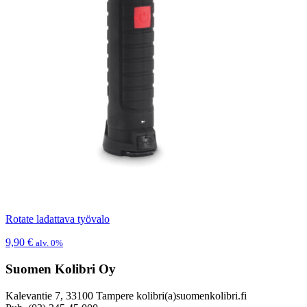
Rotate ladattava työvalo
9,90
€
alv. 0%
Suomen Kolibri Oy
Kalevantie 7, 33100 Tampere kolibri(a)suomenkolibri.fi