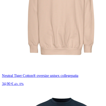
Neutral Tiger Cotton® oversize unisex collegepaita
34,90
€
alv. 0%