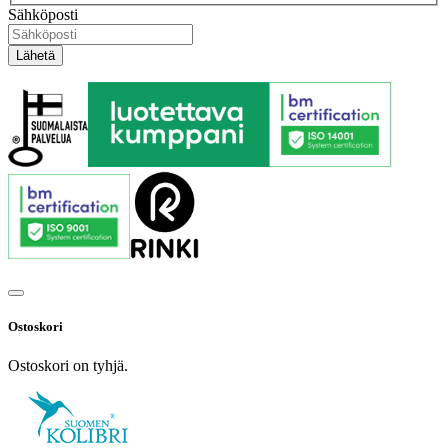
Sähköposti
Ostoskori
Ostoskori on tyhjä.