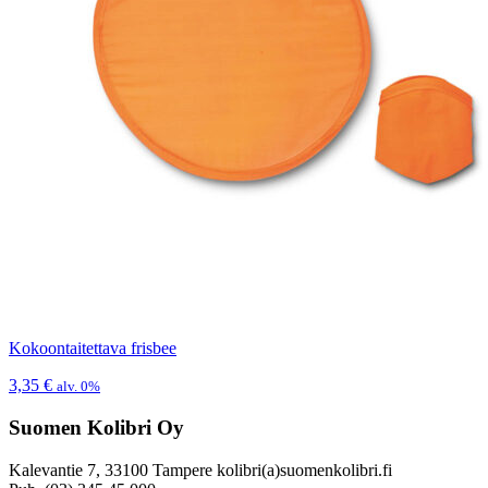
Kokoontaitettava frisbee
3,35
€
alv. 0%
Suomen Kolibri Oy
Kalevantie 7, 33100 Tampere kolibri(a)suomenkolibri.fi