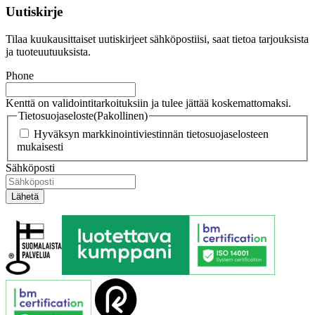
Uutiskirje
Tilaa kuukausittaiset uutiskirjeet sähköpostiisi, saat tietoa tarjouksista
ja tuoteuutuuksista.
Phone
Kenttä on validointitarkoituksiin ja tulee jättää koskemattomaksi.
Tietosuojaseloste
(Pakollinen)
Hyväksyn markkinointiviestinnän tietosuojaselosteen
mukaisesti
Sähköposti