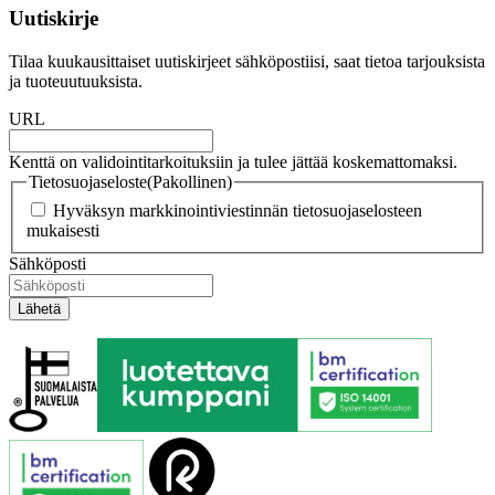
Uutiskirje
Tilaa kuukausittaiset uutiskirjeet sähköpostiisi, saat tietoa tarjouksista
ja tuoteuutuuksista.
URL
Kenttä on validointitarkoituksiin ja tulee jättää koskemattomaksi.
Tietosuojaseloste
(Pakollinen)
Hyväksyn markkinointiviestinnän tietosuojaselosteen
mukaisesti
Sähköposti