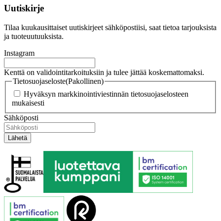
Uutiskirje
Tilaa kuukausittaiset uutiskirjeet sähköpostiisi, saat tietoa tarjouksista
ja tuoteuutuuksista.
Instagram
Kenttä on validointitarkoituksiin ja tulee jättää koskemattomaksi.
Tietosuojaseloste
(Pakollinen)
Hyväksyn markkinointiviestinnän tietosuojaselosteen
mukaisesti
Sähköposti