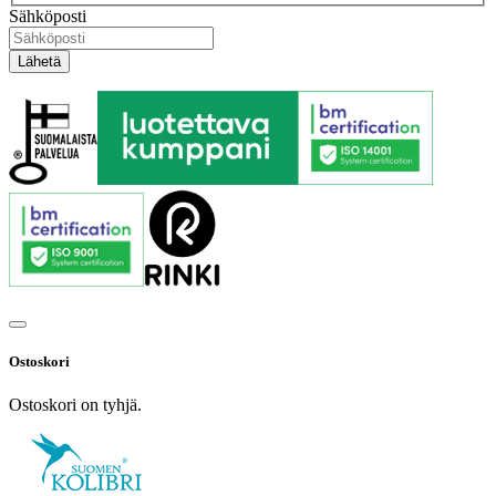
Sähköposti
Ostoskori
Ostoskori on tyhjä.