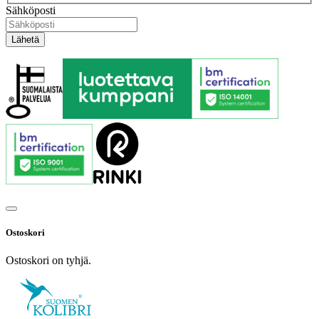
Sähköposti
Ostoskori
Ostoskori on tyhjä.