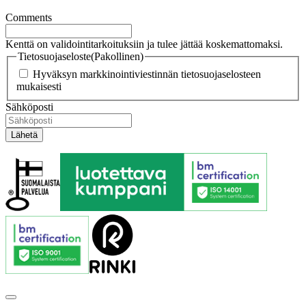
Comments
Kenttä on validointitarkoituksiin ja tulee jättää koskemattomaksi.
Tietosuojaseloste
(Pakollinen)
Hyväksyn markkinointiviestinnän tietosuojaselosteen
mukaisesti
Sähköposti