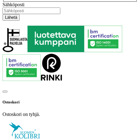
Sähköposti
Ostoskori
Ostoskori on tyhjä.