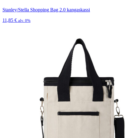
Stanley/Stella Shopping Bag 2.0 kangaskassi
11,85
€
alv. 0%