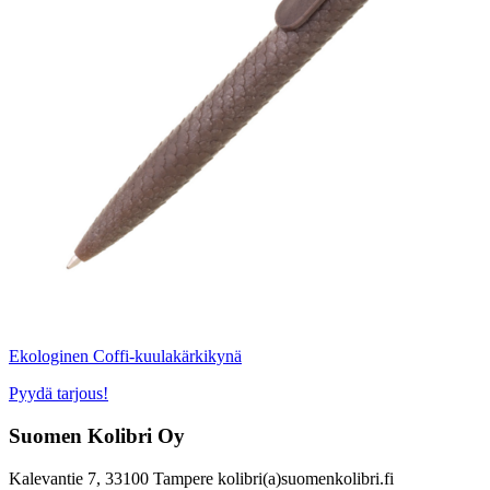
Ekologinen Coffi-kuulakärkikynä
Pyydä tarjous!
Suomen Kolibri Oy
Kalevantie 7, 33100 Tampere kolibri(a)suomenkolibri.fi