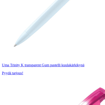
Uma Trinity K transparent Gum pastelli kuulakärkikynä
Pyydä tarjous!