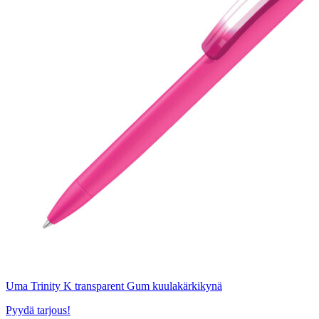
Uma Trinity K transparent Gum kuulakärkikynä
Pyydä tarjous!