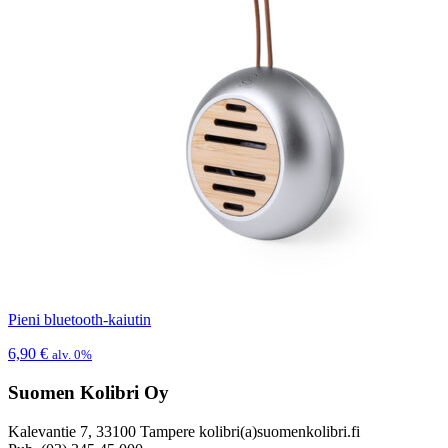
Pieni bluetooth-kaiutin
6,90
€
alv. 0%
Suomen Kolibri Oy
Kalevantie 7, 33100 Tampere kolibri(a)suomenkolibri.fi